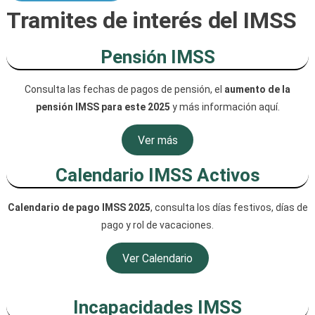
Tramites de interés del IMSS
Pensión IMSS
Consulta las fechas de pagos de pensión, el
aumento de la
pensión IMSS para este 2025
y más información aquí.
Ver más
Calendario IMSS Activos
Calendario de pago IMSS 2025
, consulta los días festivos, días de
pago y rol de vacaciones.
Ver Calendario
Incapacidades IMSS