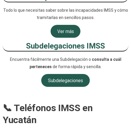
Todo lo que necesitas saber sobre las incapacidades IMSS y cómo
tramitarlas en sencillos pasos.
Ver más
Subdelegaciones IMSS
Encuentra fácilmente una Subdelegación o
consulta a cuál
perteneces
de forma rápida y sencilla.
Subdelegaciones
📞 Teléfonos IMSS en
Yucatán