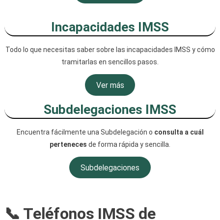
Incapacidades IMSS
Todo lo que necesitas saber sobre las incapacidades IMSS y cómo
tramitarlas en sencillos pasos.
Ver más
Subdelegaciones IMSS
Encuentra fácilmente una Subdelegación o
consulta a cuál
perteneces
de forma rápida y sencilla.
Subdelegaciones
📞 Teléfonos IMSS de