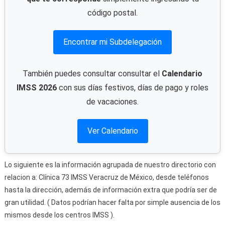
código postal.
Encontrar mi Subdelegación
También puedes consultar consultar el
Calendario
IMSS 2026
con sus días festivos, días de pago y roles
de vacaciones.
Ver Calendario
Lo siguiente es la información agrupada de nuestro directorio con
relacion a: Clínica 73 IMSS Veracruz de México, desde teléfonos
hasta la dirección, además de información extra que podría ser de
gran utilidad. ( Datos podrían hacer falta por simple ausencia de los
mismos desde los centros IMSS ).