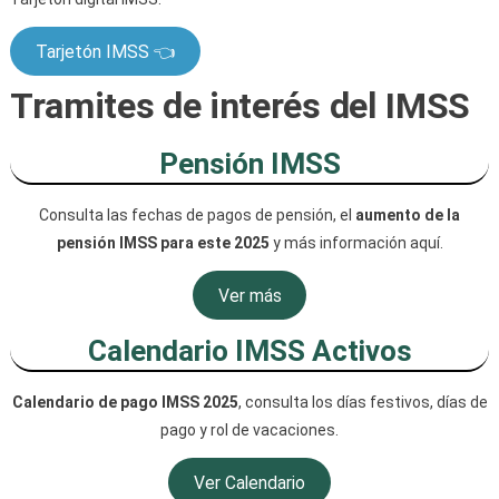
Tarjetón IMSS 👈
Tramites de interés del IMSS
Pensión IMSS
Consulta las fechas de pagos de pensión, el
aumento de la
pensión IMSS para este 2025
y más información aquí.
Ver más
Calendario IMSS Activos
Calendario de pago IMSS 2025
, consulta los días festivos, días de
pago y rol de vacaciones.
Ver Calendario