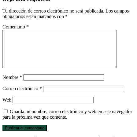
Tu dirección de correo electrónico no será publicada.
Los campos
obligatorios están marcados con
*
Comentario
*
Nombre
*
Correo electrónico
*
Web
Guarda mi nombre, correo electrónico y web en este navegador
para la próxima vez que comente.