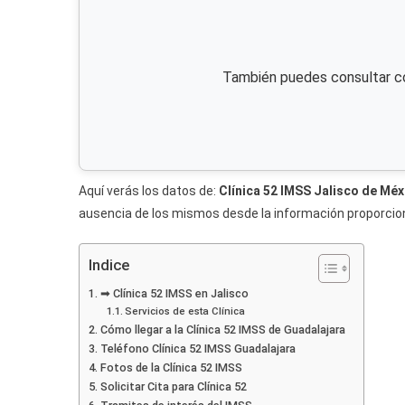
También puedes consultar c
Aquí verás los datos de:
Clínica 52 IMSS Jalisco de Méx
ausencia de los mismos desde la información proporciona
Indice
➡ Clínica 52 IMSS en Jalisco
Servicios de esta Clínica
Cómo llegar a la Clínica 52 IMSS de Guadalajara
Teléfono Clínica 52 IMSS Guadalajara
Fotos de la Clínica 52 IMSS
Solicitar Cita para Clínica 52