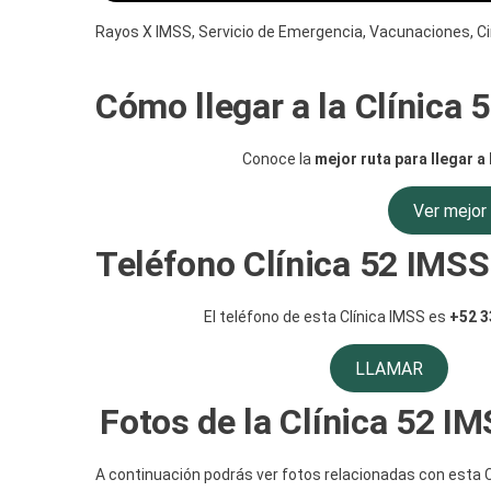
Rayos X IMSS, Servicio de Emergencia, Vacunaciones, Cir
Cómo llegar a la Clínica
Conoce la
mejor ruta para llegar a 
Ver mejor 
Teléfono Clínica 52 IMSS
El teléfono de esta Clínica IMSS es
+52 3
LLAMAR
Fotos de la Clínica 52 I
A continuación podrás ver fotos relacionadas con esta C