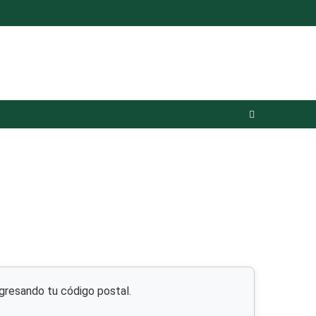
resando tu código postal.