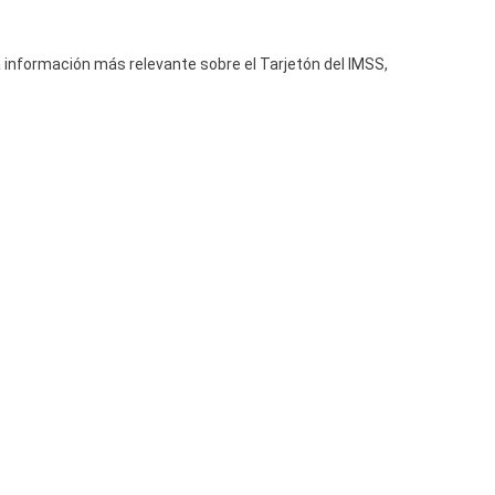
nformación más relevante sobre el Tarjetón del IMSS,