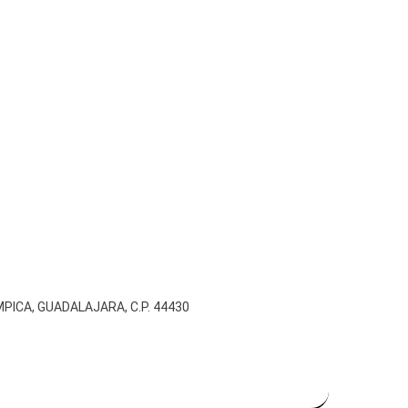
ICA, GUADALAJARA, C.P. 44430