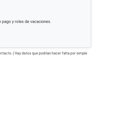
e pago y roles de vacaciones.
ntacto. ( Hay datos que podrían hacer falta por simple