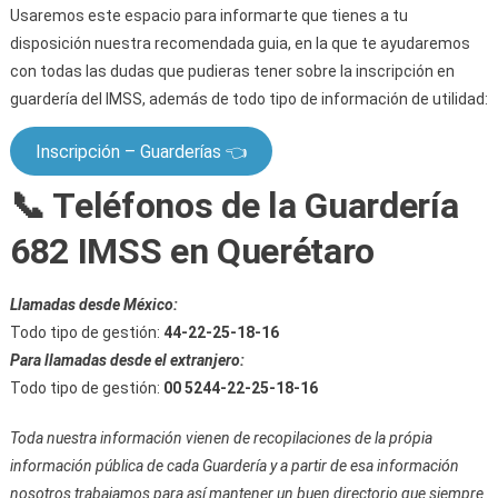
Usaremos este espacio para informarte que tienes a tu
disposición nuestra recomendada guia, en la que te ayudaremos
con todas las dudas que pudieras tener sobre la inscripción en
guardería del IMSS, además de todo tipo de información de utilidad:
Inscripción – Guarderías 👈
📞 Teléfonos de la Guardería
682 IMSS en Querétaro
Llamadas desde México:
Todo tipo de gestión:
44-22-25-18-16
Para llamadas desde el extranjero:
Todo tipo de gestión:
00 5244-22-25-18-16
Toda nuestra información vienen de recopilaciones de la própia
información pública de cada Guardería y a partir de esa información
nosotros trabajamos para así mantener un buen directorio que siempre