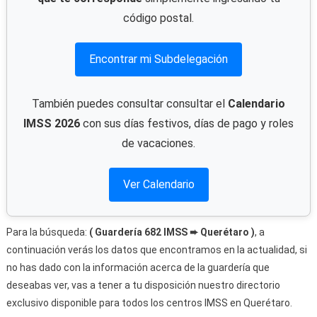
código postal.
Encontrar mi Subdelegación
También puedes consultar consultar el
Calendario
IMSS 2026
con sus días festivos, días de pago y roles
de vacaciones.
Ver Calendario
Para la búsqueda:
( Guardería 682 IMSS ➨ Querétaro )
, a
continuación verás los datos que encontramos en la actualidad, si
no has dado con la información acerca de la guardería que
deseabas ver, vas a tener a tu disposición nuestro directorio
exclusivo disponible para todos los centros IMSS en Querétaro.