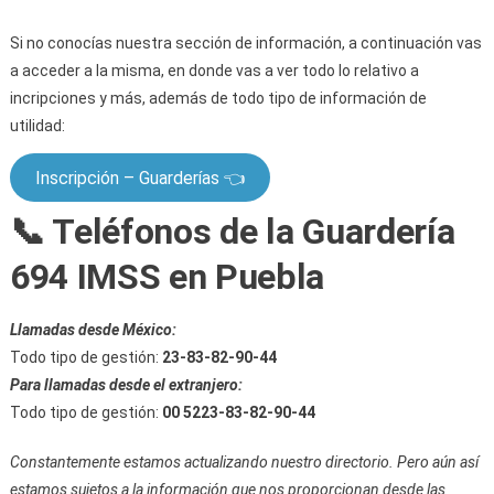
Si no conocías nuestra sección de información, a continuación vas
a acceder a la misma, en donde vas a ver todo lo relativo a
incripciones y más, además de todo tipo de información de
utilidad:
Inscripción – Guarderías 👈
📞 Teléfonos de la Guardería
694 IMSS en Puebla
Llamadas desde México:
Todo tipo de gestión:
23-83-82-90-44
Para llamadas desde el extranjero:
Todo tipo de gestión:
00 5223-83-82-90-44
Constantemente estamos actualizando nuestro directorio. Pero aún así
estamos sujetos a la información que nos proporcionan desde las