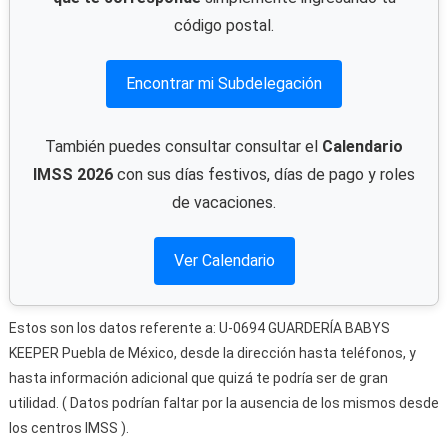
código postal.
Encontrar mi Subdelegación
También puedes consultar consultar el
Calendario
IMSS 2026
con sus días festivos, días de pago y roles
de vacaciones.
Ver Calendario
Estos son los datos referente a: U-0694 GUARDERÍA BABYS
KEEPER Puebla de México, desde la dirección hasta teléfonos, y
hasta información adicional que quizá te podría ser de gran
utilidad. ( Datos podrían faltar por la ausencia de los mismos desde
los centros IMSS ).