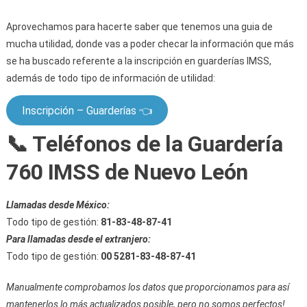
Aprovechamos para hacerte saber que tenemos una guia de
mucha utilidad, donde vas a poder checar la información que más
se ha buscado referente a la inscripción en guarderías IMSS,
además de todo tipo de información de utilidad:
Inscripción – Guarderías 👈
📞 Teléfonos de la Guardería
760 IMSS de Nuevo León
Llamadas desde México:
Todo tipo de gestión:
81-83-48-87-41
Para llamadas desde el extranjero:
Todo tipo de gestión:
00 5281-83-48-87-41
Manualmente comprobamos los datos que proporcionamos para así
mantenerlos lo más actualizados posible, pero no somos perfectos!