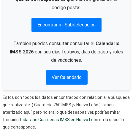
código postal.
Encontrar mi Subdelegación
También puedes consultar consultar el
Calendario
IMSS 2026
con sus días festivos, días de pago y roles
de vacaciones.
Ver Calendario
Estos son todos los datos encontrados con relación a la búsqueda
que realizaste: ( Guardería 760 IMSS ▷ Nuevo León ), si has
aterrizado aquí, pero no era lo que deseabas ver, podrías mirar
también
todas las Guarderías IMSS en Nuevo León
en la sección
que corresponde.