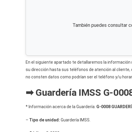
También puedes consultar c
En el siguiente apartado te detallaremos la informaci
su dirección hasta sus teléfonos de atención al cliente
no consten datos como podrían ser el teléfono y/u horar
➡ Guardería IMSS G-0008
* Información acerca de la Guardería:
G-0008 GUARDERÍ
–
Tipo de unidad:
Guardería IMSS.