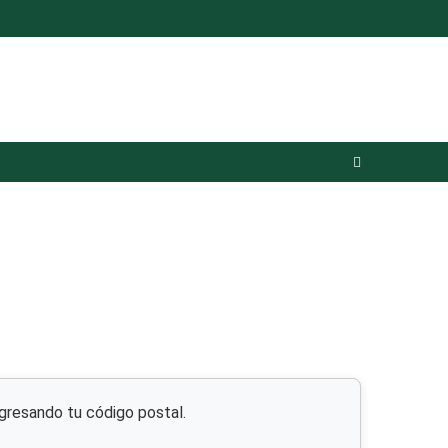
resando tu código postal.