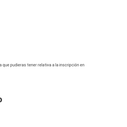
ue pudieras tener relativa a la inscripción en
o