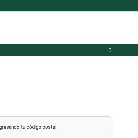
resando tu código postal.