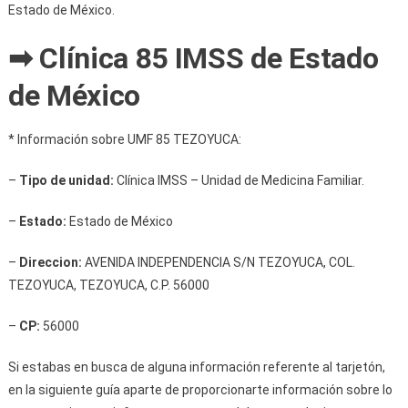
Estado de México.
➡ Clínica 85 IMSS de Estado
de México
* Información sobre UMF 85 TEZOYUCA:
–
Tipo de unidad:
Clínica IMSS – Unidad de Medicina Familiar.
–
Estado:
Estado de México
–
Direccion:
AVENIDA INDEPENDENCIA S/N TEZOYUCA, COL.
TEZOYUCA, TEZOYUCA, C.P. 56000
–
CP:
56000
Si estabas en busca de alguna información referente al tarjetón,
en la siguiente guía aparte de proporcionarte información sobre lo