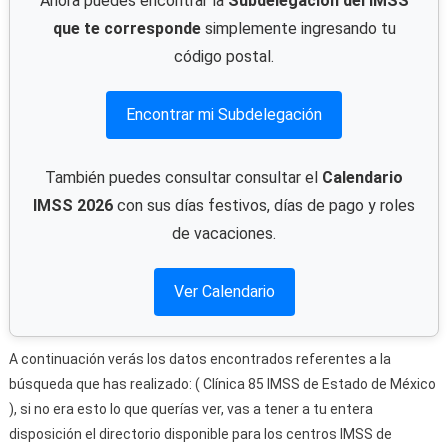
Ahora puedes encontrar la
Subdelegación del IMSS
que te corresponde
simplemente ingresando tu
código postal.
Encontrar mi Subdelegación
También puedes consultar consultar el
Calendario
IMSS 2026
con sus días festivos, días de pago y roles
de vacaciones.
Ver Calendario
A continuación verás los datos encontrados referentes a la
búsqueda que has realizado: ( Clínica 85 IMSS de Estado de México
), si no era esto lo que querías ver, vas a tener a tu entera
disposición el directorio disponible para los centros IMSS de