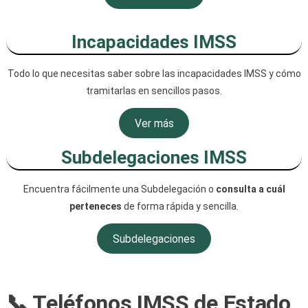
Incapacidades IMSS
Todo lo que necesitas saber sobre las incapacidades IMSS y cómo
tramitarlas en sencillos pasos.
Ver más
Subdelegaciones IMSS
Encuentra fácilmente una Subdelegación o
consulta a cuál
perteneces
de forma rápida y sencilla.
Subdelegaciones
📞 Teléfonos IMSS de Estado