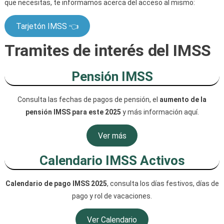
que necesitas, te informamos acerca del acceso al mismo:
Tarjetón IMSS 👈
Tramites de interés del IMSS
Pensión IMSS
Consulta las fechas de pagos de pensión, el
aumento de la
pensión IMSS para este 2025
y más información aquí.
Ver más
Calendario IMSS Activos
Calendario de pago IMSS 2025
, consulta los días festivos, días de
pago y rol de vacaciones.
Ver Calendario