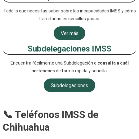
Todo lo que necesitas saber sobre las incapacidades IMSS y cómo
tramitarlas en sencillos pasos.
Ver más
Subdelegaciones IMSS
Encuentra fácilmente una Subdelegación o
consulta a cuál
perteneces
de forma rápida y sencilla.
Subdelegaciones
📞 Teléfonos IMSS de
Chihuahua