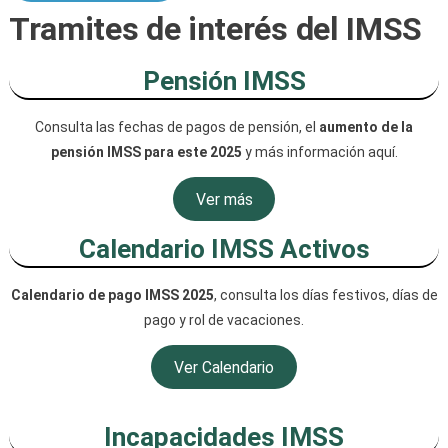
Tramites de interés del IMSS
Pensión IMSS
Consulta las fechas de pagos de pensión, el
aumento de la
pensión IMSS para este 2025
y más información aquí.
Ver más
Calendario IMSS Activos
Calendario de pago IMSS 2025
, consulta los días festivos, días de
pago y rol de vacaciones.
Ver Calendario
Incapacidades IMSS