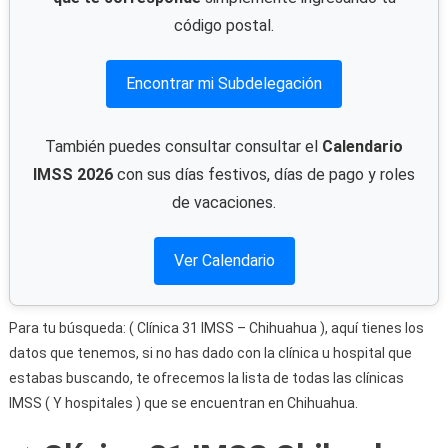
código postal.
Encontrar mi Subdelegación
También puedes consultar consultar el
Calendario
IMSS 2026
con sus días festivos, días de pago y roles
de vacaciones.
Ver Calendario
Para tu búsqueda: ( Clínica 31 IMSS – Chihuahua ), aquí tienes los
datos que tenemos, si no has dado con la clínica u hospital que
estabas buscando, te ofrecemos la lista de todas las clínicas
IMSS ( Y hospitales ) que se encuentran en Chihuahua.