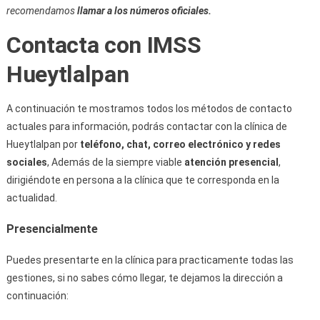
recomendamos
llamar a los números oficiales.
Contacta con IMSS
Hueytlalpan
A continuación te mostramos todos los métodos de contacto
actuales para información, podrás contactar con la clínica de
Hueytlalpan por
teléfono, chat, correo electrónico y redes
sociales
, Además de la siempre viable
atención presencial
,
dirigiéndote en persona a la clínica que te corresponda en la
actualidad.
Presencialmente
Puedes presentarte en la clínica para practicamente todas las
gestiones, si no sabes cómo llegar, te dejamos la dirección a
continuación: