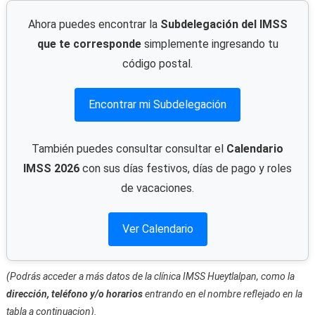
Ahora puedes encontrar la
Subdelegación del IMSS
que te corresponde
simplemente ingresando tu
código postal.
Encontrar mi Subdelegación
También puedes consultar consultar el
Calendario
IMSS 2026
con sus días festivos, días de pago y roles
de vacaciones.
Ver Calendario
(Podrás acceder a más datos de la clínica IMSS Hueytlalpan, como la
dirección, teléfono y/o horarios
entrando en el nombre reflejado en la
tabla a continuacion).