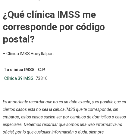
¿Qué clínica IMSS me
corresponde por código
postal?
– Clínica IMSS Hueytlalpan
Tu clínica IMSS
C.P.
Clínica 39 IMSS
73310
Es importante recordar que no es un dato exacto, y es posible que en
ciertos casos esta no sea la clínica IMSS que te corresponde, sin
embargo, estos casos suelen ser por cambios de domicilios o casos
especiales. Debemos recordar que somos una web informativa no
oficial, por lo que cualquier información o duda, siempre