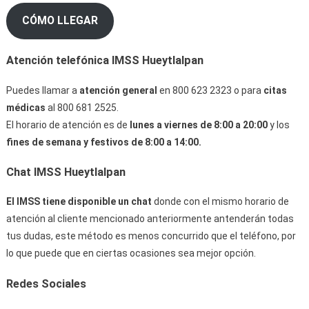
CÓMO LLEGAR
Atención telefónica IMSS Hueytlalpan
Puedes llamar a
atención general
en 800 623 2323 o para
citas
médicas
al 800 681 2525.
El horario de atención es de
lunes a viernes de 8:00 a 20:00
y los
fines de semana y festivos de 8:00 a 14:00.
Chat IMSS Hueytlalpan
El IMSS tiene disponible un chat
donde con el mismo horario de
atención al cliente mencionado anteriormente antenderán todas
tus dudas, este método es menos concurrido que el teléfono, por
lo que puede que en ciertas ocasiones sea mejor opción.
Redes Sociales